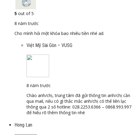
5
out of 5
8 năm trước
Cho mình hỏi một khóa bao nhiêu tiền nhé ad.
Việt Mỹ Sài Gòn – VUSG
8 năm trước
Chào anh/chị, trung tâm đã gửi thông tin anh/chị cần
qua mail, nếu có gì thắc mắc anh/chị có thể liên lạc
thông qua 2 số hotline: 028.2253.6366 – 0868.993.997
để hiểu rõ thêm thông tin nhé
Hong Lan