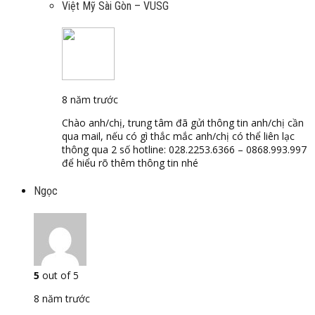
Việt Mỹ Sài Gòn – VUSG
8 năm trước
Chào anh/chị, trung tâm đã gửi thông tin anh/chị cần
qua mail, nếu có gì thắc mắc anh/chị có thể liên lạc
thông qua 2 số hotline: 028.2253.6366 – 0868.993.997
để hiểu rõ thêm thông tin nhé
Ngọc
5
out of 5
8 năm trước