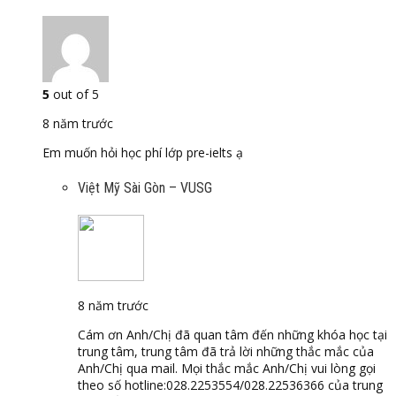
5
out of 5
8 năm trước
Em muốn hỏi học phí lớp pre-ielts ạ
Việt Mỹ Sài Gòn – VUSG
8 năm trước
Cám ơn Anh/Chị đã quan tâm đến những khóa học tại
trung tâm, trung tâm đã trả lời những thắc mắc của
Anh/Chị qua mail. Mọi thắc mắc Anh/Chị vui lòng gọi
theo số hotline:028.2253554/028.22536366 của trung