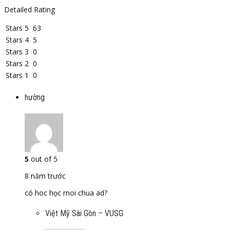
Detailed Rating
Stars 5
63
Stars 4
5
Stars 3
0
Stars 2
0
Stars 1
0
hường
5
out of 5
8 năm trước
có hoc học moi chua ad?
Việt Mỹ Sài Gòn – VUSG