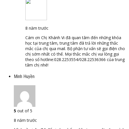
8 năm trước
Cám ơn Chị Khánh Vi đã quan tâm đến những khóa
học tại trung tâm, trung tâm đã trả lời những thắc
mắc của chị qua mail. Bộ phận tư vấn sẽ gọi điện cho
chị sớm nhất có thể. Mọi thắc mắc chị vui lòng gọi
theo số hotline:028.2253554/028.22536366 của trung
tâm chị nhé!
Minh Huyền
5
out of 5
8 năm trước