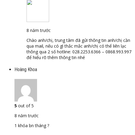
8 năm trước
Chào anh/chị, trung tâm đã gửi thông tin anh/chị cần
qua mail, nếu có gì thắc mắc anh/chị có thể liên lạc
thông qua 2 số hotline: 028.2253.6366 – 0868.993.997
để hiểu rõ thêm thông tin nhé
Hoàng Khoa
5
out of 5
8 năm trước
1 khóa bn tháng ?