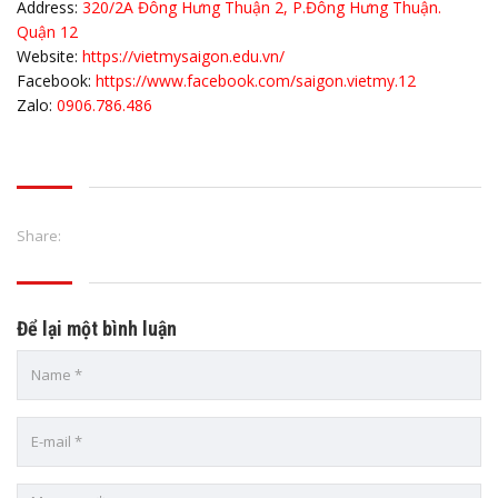
Address:
320/2A Đông Hưng Thuận 2, P.Đông Hưng Thuận.
Quận 12
Website:
https://vietmysaigon.edu.vn/
Facebook:
https://www.facebook.com/saigon.vietmy.12
Zalo:
0906.786.486
Share:
Để lại một bình luận