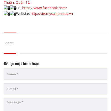
Thuận, Quận 12
FB:
https://www.facebook.com/
Website:
http://vietmysaigon.edu.vn
Share:
Để lại một bình luận