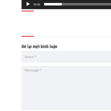
00:00
Để lại một bình luận