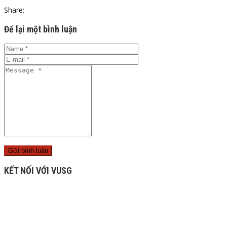
Share:
Để lại một bình luận
KẾT NỐI VỚI VUSG