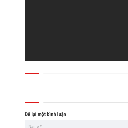
Để lại một bình luận