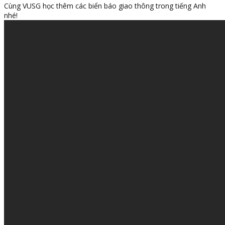
Cùng VUSG học thêm các biển báo giao thông trong tiếng Anh
nhé!