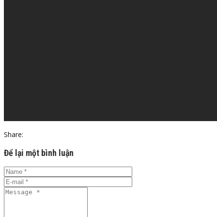
Share:
Để lại một bình luận