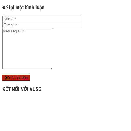
Để lại một bình luận
KẾT NỐI VỚI VUSG