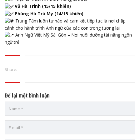
Vũ Hà Trinh (15/15 khiên)
Phùng Hà Trà My (14/15 khiên)
Trung Tâm luôn tự hào và cam kết tiếp tục là nơi chắp
cánh cho hành trình Anh ngữ của các con trong tương lai!
Anh Ngữ Việt Mỹ Sài Gòn – Nơi nuôi dưỡng tài năng ngôn
ngữ trẻ
Share:
Để lại một bình luận