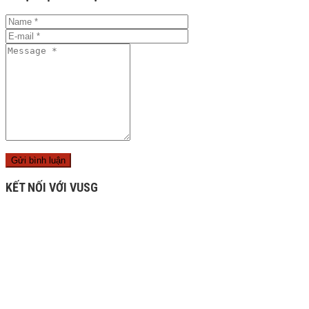
KẾT NỐI VỚI VUSG