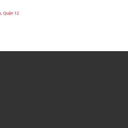
, Quận 12