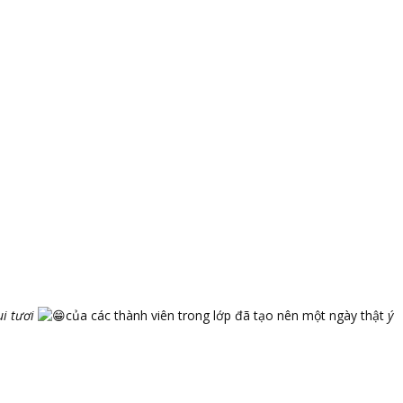
ui tươi
của các thành viên trong lớp đã tạo nên một ngày thật
ý