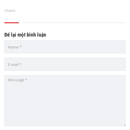
Share:
Để lại một bình luận