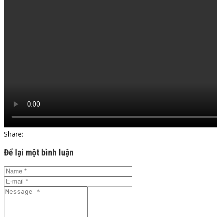
Share:
Để lại một bình luận