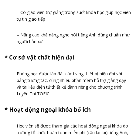
– Có giáo viên trợ giảng trong suốt khóa học giúp học viên
tự tin giao tiếp
– Nâng cao khả năng nghe nói tiếng Anh đúng chuẩn như
người bản xứ
* Cơ sở vật chất hiện đại
Phòng học được lắp đặt các trang thiết bị hiện đại với
bảng tương tác, cùng nhiều phần mềm hỗ trợ giảng dạy
và tài liệu điện tử thiết kế dành riêng cho chương trình
Luyện Thi TOEIC.
* Hoạt động ngoại khóa bổ ích
Học viên sẽ được tham gia các hoạt động ngoại khóa do
trường tổ chức hoàn toàn miễn phí (câu lạc bộ tiếng Anh,