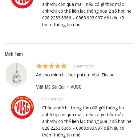
anh/chị cần qua mail, nếu có gì thắc mắc
anh/chị có thể liên lạc thông qua 2 số hotline:
028.2253.6366 – 0868.993.997 để hiểu rõ
thêm thông tin nhé
Minh Tam
8 năm trước
Ad cho minh bit hoc phi ntn nha. Tks ad!
Việt Mỹ Sài Gòn – VUSG
8 năm trước
Chào anh/chị, trung tâm đã gửi thông tin
anh/chị cần qua mail, nếu có gì thắc mắc
anh/chị có thể liên lạc thông qua 2 số hotline:
028.2253.6366 – 0868.993.997 để hiểu rõ
thêm thông tin nhé