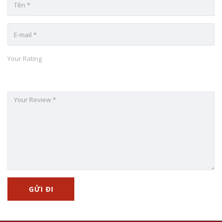
Your Rating