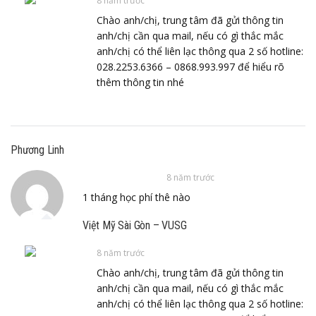
8 năm trước
Chào anh/chị, trung tâm đã gửi thông tin
anh/chị cần qua mail, nếu có gì thắc mắc
anh/chị có thể liên lạc thông qua 2 số hotline:
028.2253.6366 – 0868.993.997 để hiểu rõ
thêm thông tin nhé
Phương Linh
8 năm trước
1 tháng học phí thê nào
Việt Mỹ Sài Gòn – VUSG
8 năm trước
Chào anh/chị, trung tâm đã gửi thông tin
anh/chị cần qua mail, nếu có gì thắc mắc
anh/chị có thể liên lạc thông qua 2 số hotline: