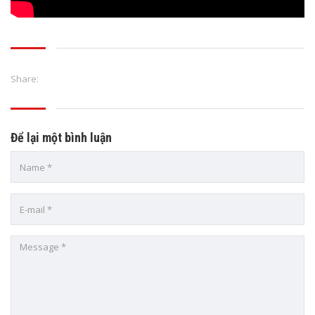
Share:
Để lại một bình luận