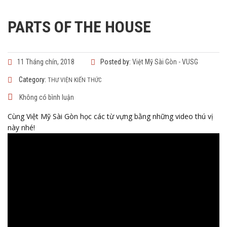
PARTS OF THE HOUSE
11 Tháng chín, 2018
Posted by:
Việt Mỹ Sài Gòn - VUSG
Category:
THƯ VIỆN KIẾN THỨC
Không có bình luận
Cùng Việt Mỹ Sài Gòn học các từ vựng bằng những video thú vị
này nhé!