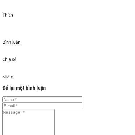
Thích
Bình luận
Chia sẻ
Share:
Để lại một bình luận