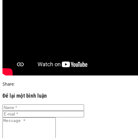
Share:
Để lại một bình luận