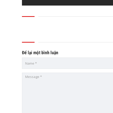
Để lại một bình luận