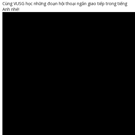
Cùng VUSG học những đoạn hội thoại ngắn giao tiếp trong tiếng
Anh nhé!