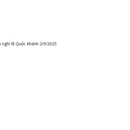
h nghỉ lễ Quốc Khánh 2/9/2025