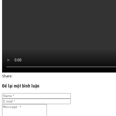
Share:
Để lại một bình luận