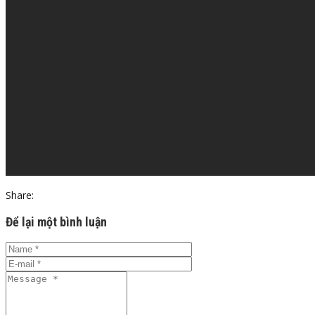
Share:
Để lại một bình luận