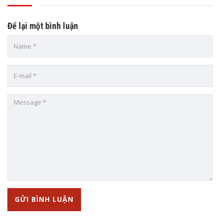
Để lại một bình luận