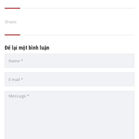
Share:
Để lại một bình luận