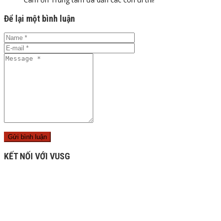
Để lại một bình luận
KẾT NỐI VỚI VUSG