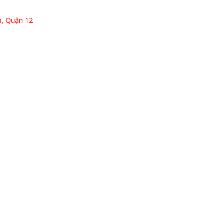
, Quận 12