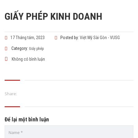
GIẤY PHÉP KINH DOANH
17 Tháng tám, 2023
Posted by:
Việt Mỹ Sài Gòn - VUSG
Category:
Giấy phép
Không có bình luận
Share:
Để lại một bình luận