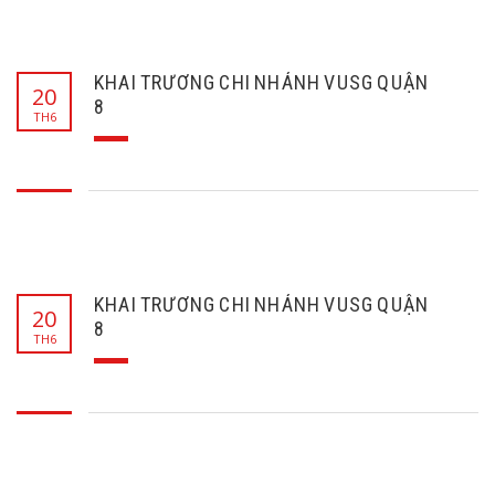
KHAI TRƯƠNG CHI NHÁNH VUSG QUẬN
20
8
TH6
KHAI TRƯƠNG CHI NHÁNH VUSG QUẬN
20
8
TH6