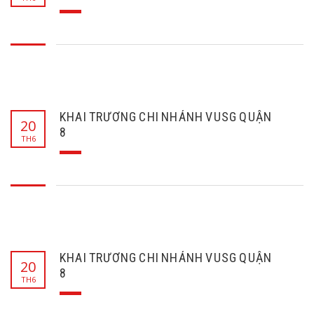
KHAI TRƯƠNG CHI NHÁNH VUSG QUẬN
20
8
TH6
KHAI TRƯƠNG CHI NHÁNH VUSG QUẬN
20
8
TH6