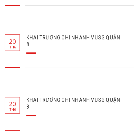
KHAI TRƯƠNG CHI NHÁNH VUSG QUẬN
20
8
TH6
KHAI TRƯƠNG CHI NHÁNH VUSG QUẬN
20
8
TH6