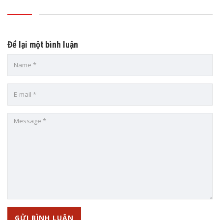
Để lại một bình luận