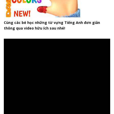
Cùng các bé học những từ vựng Tiếng Anh đơn giản
thông qua video hữu ích sau nhé!