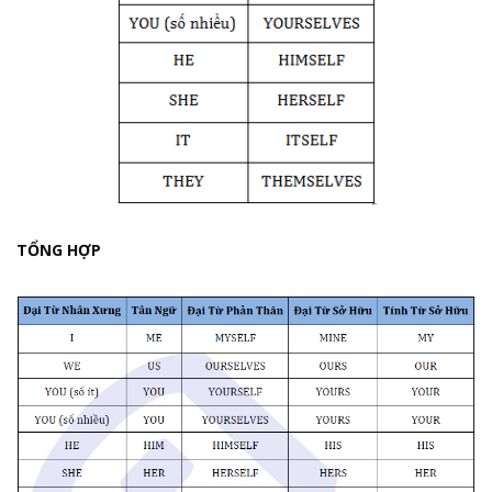
TỔNG HỢP