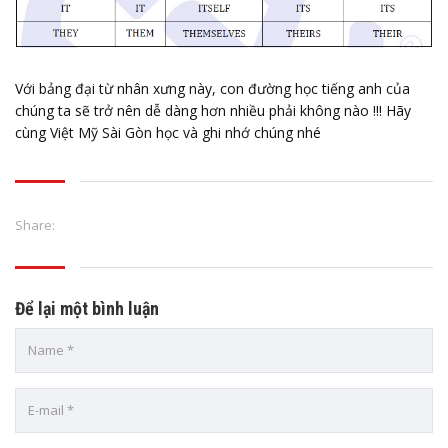
Với bảng đại từ nhân xưng này, con đường học tiếng anh của
chúng ta sẽ trở nên dễ dàng hơn nhiều phải không nào !!! Hãy
cùng Việt Mỹ Sài Gòn học và ghi nhớ chúng nhé
Share:
Để lại một bình luận