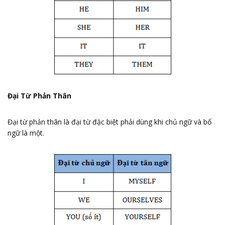
Đại Từ Phản Thân
Đại từ phản thân là đại từ đặc biệt phải dùng khi chủ ngữ và bổ
ngữ là một.