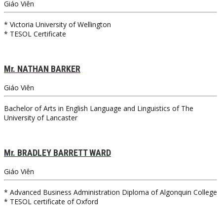
Giáo Viên
* Victoria University of Wellington
* TESOL Certificate
Mr. NATHAN BARKER
Giáo Viên
Bachelor of Arts in English Language and Linguistics of The
University of Lancaster
Mr. BRADLEY BARRETT WARD
Giáo Viên
* Advanced Business Administration Diploma of Algonquin College
* TESOL certificate of Oxford