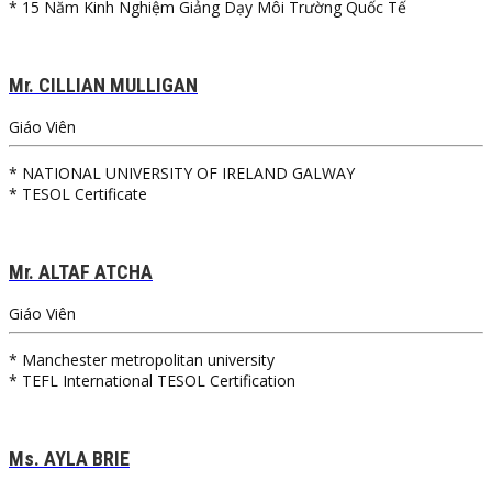
* 15 Năm Kinh Nghiệm Giảng Dạy Môi Trường Quốc Tế
Mr. CILLIAN MULLIGAN
Giáo Viên
* NATIONAL UNIVERSITY OF IRELAND GALWAY
* TESOL Certificate
Mr. ALTAF ATCHA
Giáo Viên
* Manchester metropolitan university
* TEFL International TESOL Certification
Ms. AYLA BRIE