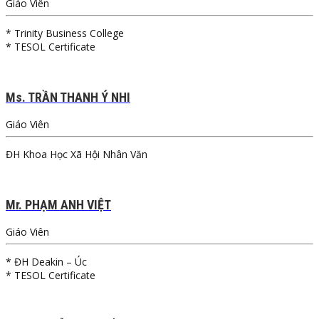
Giáo Viên
* Trinity Business College
* TESOL Certificate
Ms. TRẦN THANH Ý NHI
Giáo Viên
ĐH Khoa Học Xã Hội Nhân Văn
Mr. PHẠM ANH VIỆT
Giáo Viên
* ĐH Deakin – Úc
* TESOL Certificate