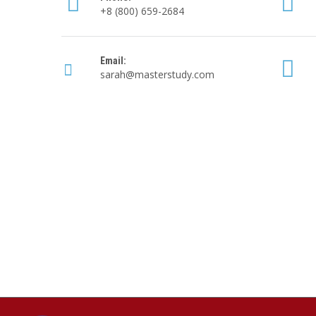
+8 (800) 659-2684
Email:
sarah@masterstudy.com