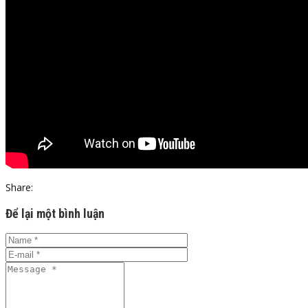
Share:
Để lại một bình luận