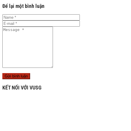
Để lại một bình luận
KẾT NỐI VỚI VUSG