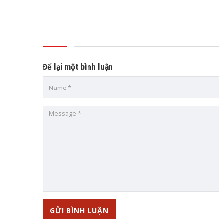
Để lại một bình luận