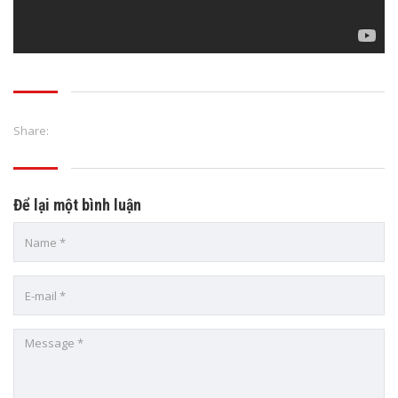
Share:
Để lại một bình luận