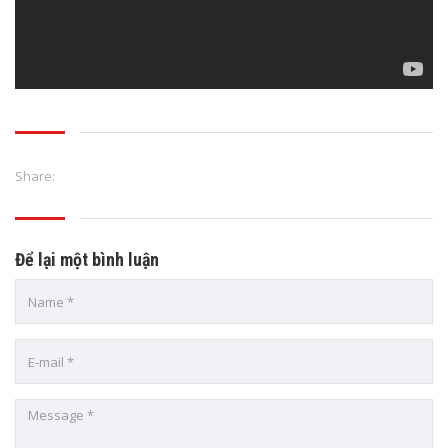
Share:
Để lại một bình luận