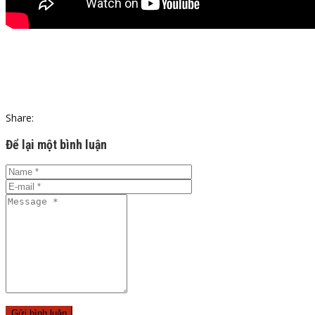
Share:
Để lại một bình luận