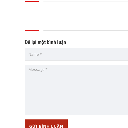
Để lại một bình luận