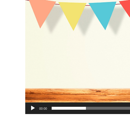
00:00