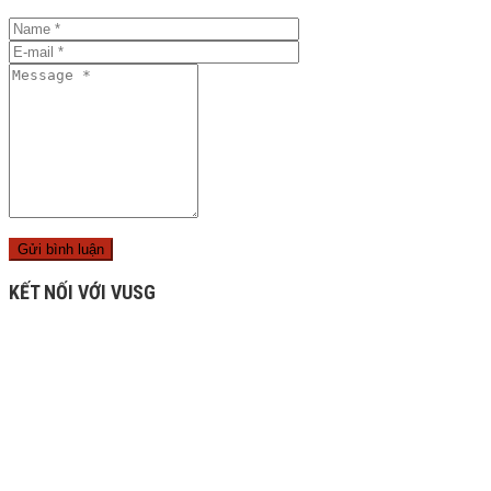
KẾT NỐI VỚI VUSG