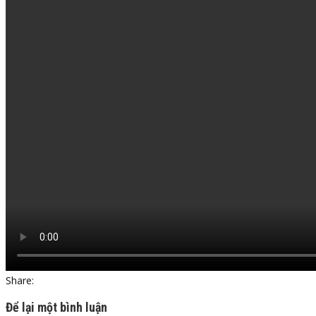
Share:
Để lại một bình luận