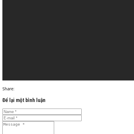
Share:
Để lại một bình luận