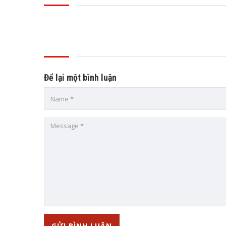
Để lại một bình luận