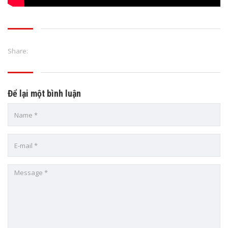
Share:
Để lại một bình luận