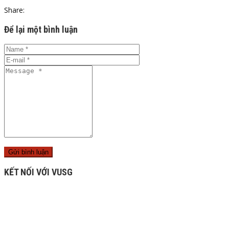
Share:
Để lại một bình luận
KẾT NỐI VỚI VUSG