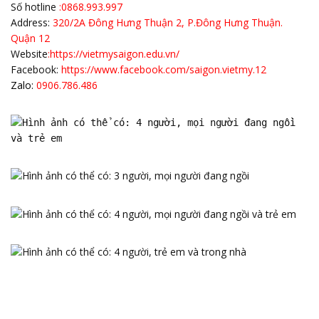
Số hotline
:0868.993.997
Address:
320/2A Đông Hưng Thuận 2, P.Đông Hưng Thuận.
Quận 12
Website
:
https://vietmysaigon.edu.vn/
Facebook:
https://www.facebook.com/saigon.vietmy.12
Zalo:
0906.786.486