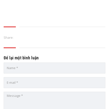
Share:
Để lại một bình luận