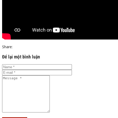
Share:
Để lại một bình luận