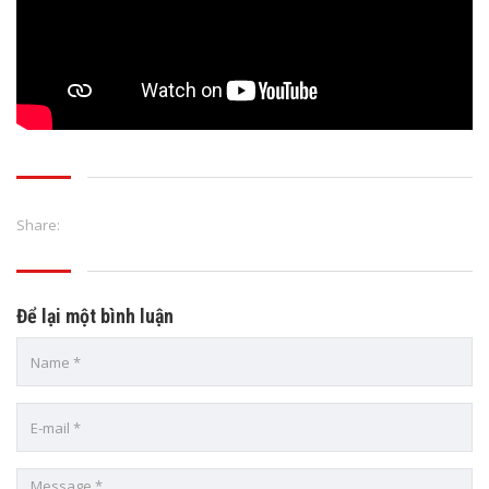
Share:
Để lại một bình luận