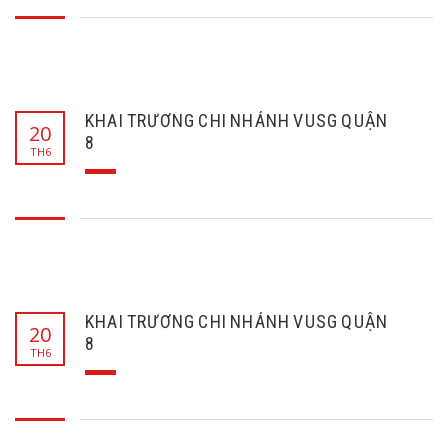
KHAI TRƯƠNG CHI NHÁNH VUSG QUẬN
20
8
TH6
KHAI TRƯƠNG CHI NHÁNH VUSG QUẬN
20
8
TH6