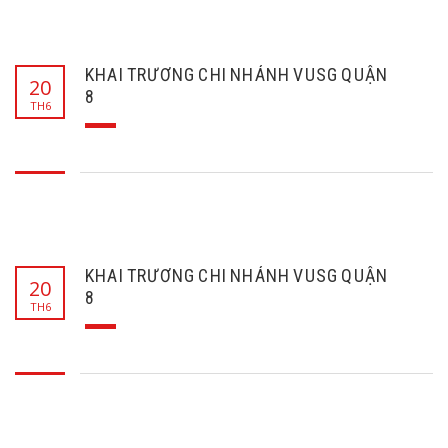
KHAI TRƯƠNG CHI NHÁNH VUSG QUẬN
20
8
TH6
KHAI TRƯƠNG CHI NHÁNH VUSG QUẬN
20
8
TH6