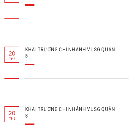
KHAI TRƯƠNG CHI NHÁNH VUSG QUẬN
20
8
TH6
KHAI TRƯƠNG CHI NHÁNH VUSG QUẬN
20
8
TH6