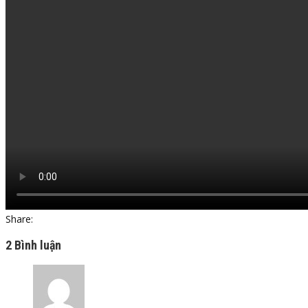
Share:
2 Bình luận