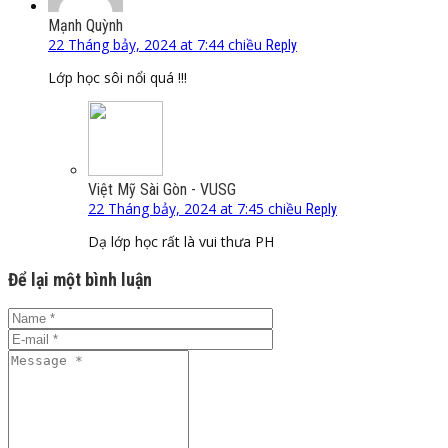
Mạnh Quỳnh
22 Tháng bảy, 2024 at 7:44 chiều
Reply
Lớp học sôi nổi quá !!!
Việt Mỹ Sài Gòn - VUSG
22 Tháng bảy, 2024 at 7:45 chiều
Reply
Dạ lớp học rất là vui thưa PH
Để lại một bình luận