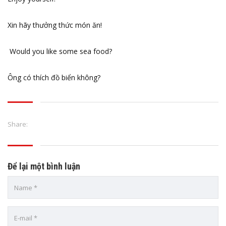
Xin hãy thưởng thức món ăn!
Would you like some sea food?
Ông có thích đồ biển không?
Share:
Để lại một bình luận