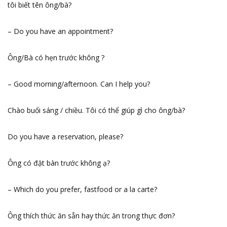
tôi biết tên ông/bà?
– Do you have an appointment?
Ông/Bà có hẹn trước không ?
– Good morning/afternoon. Can I help you?
Chào buổi sáng / chiều. Tôi có thể giúp gì cho ông/bà?
Do you have a reservation, please?
Ông có đặt bàn trước không ạ?
– Which do you prefer, fastfood or a la carte?
Ông thích thức ăn sẵn hay thức ăn trong thực đơn?