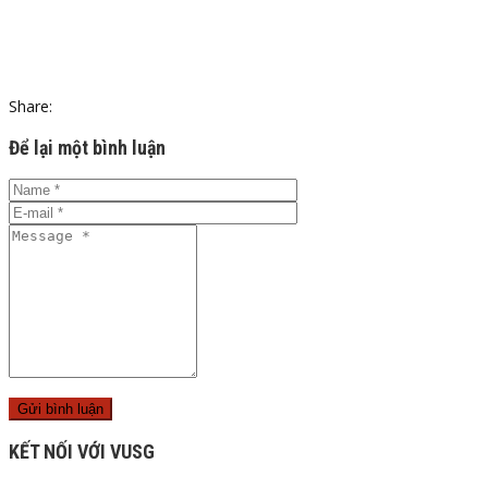
Share:
Để lại một bình luận
KẾT NỐI VỚI VUSG